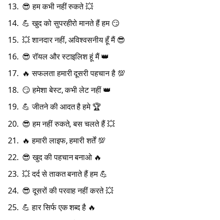
😎 हम कभी नहीं रुकते 💥
💪 खुद को सुपरहीरो मानते हैं हम 😏
💥 शानदार नहीं, अविश्वसनीय हूँ मैं 😎
😎 रॉयल और स्टाइलिश हूं मैं 👑
🔥 सफलता हमारी दूसरी पहचान है 💯
😏 हमेशा बेस्ट, कभी लेट नहीं 👑
💪 जीतने की आदत है हमे 🏆
😎 हम नहीं रुकते, बस चलते हैं 💥
🔥 हमारी लाइफ, हमारी शर्तें 💯
😎 खुद की पहचान बनाओ 🔥
💥 दर्द से ताकत बनाते हैं हम 💪
😎 दूसरों की परवाह नहीं करते 💥
💪 हार सिर्फ एक शब्द है 🔥