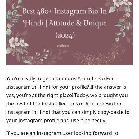
You’re ready to get a fabulous Attitude Bio For
Instagram In Hindi for your profile? If the answer is
yes, you’re at the right place! Today, we brought you
the best of the best collections of Attitude Bio For
Instagram In Hindi that you can simply copy-paste to
your Instagram profile and use it perfectly.
If you are an Instagram user looking forward to