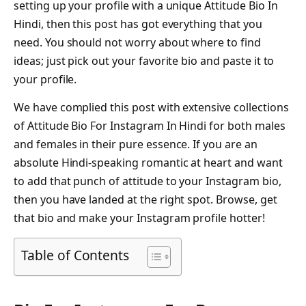
setting up your profile with a unique Attitude Bio In
Hindi, then this post has got everything that you
need. You should not worry about where to find
ideas; just pick out your favorite bio and paste it to
your profile.
We have complied this post with extensive collections
of Attitude Bio For Instagram In Hindi for both males
and females in their pure essence. If you are an
absolute Hindi-speaking romantic at heart and want
to add that punch of attitude to your Instagram bio,
then you have landed at the right spot. Browse, get
that bio and make your Instagram profile hotter!
Table of Contents