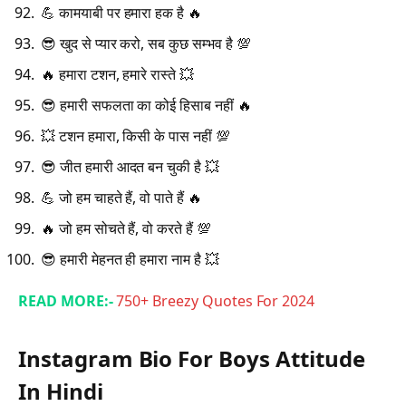
💪 कामयाबी पर हमारा हक है 🔥
😎 खुद से प्यार करो, सब कुछ सम्भव है 💯
🔥 हमारा टशन, हमारे रास्ते 💥
😎 हमारी सफलता का कोई हिसाब नहीं 🔥
💥 टशन हमारा, किसी के पास नहीं 💯
😎 जीत हमारी आदत बन चुकी है 💥
💪 जो हम चाहते हैं, वो पाते हैं 🔥
🔥 जो हम सोचते हैं, वो करते हैं 💯
😎 हमारी मेहनत ही हमारा नाम है 💥
READ MORE:-
750+ Breezy Quotes For 2024
Instagram Bio For Boys Attitude
In Hindi